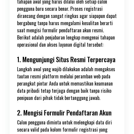
tahapan awal yang harus dilalui oleh setiap calon
pengguna baru secara benar. Proses registrasi
dirancang dengan sangat ringkas agar siapapun dapat
bergabung tanpa harus mengalami kesulitan berarti
saat mengisi formulir pendaftaran akun resmi.
Berikut adalah penjabaran lengkap mengenai tahapan
operasional dan akses layanan digital tersebut:
1. Mengunjungi Situs Resmi Terpercaya
Langkah awal yang wajib dilakukan adalah mengakses
tautan resmi platform melalui peramban web pada
perangkat pintar Anda untuk memastikan keamanan
data pribadi tetap terjaga dengan baik tanpa risiko
penipuan dari pihak tidak bertanggung jawab.
2. Mengisi Formulir Pendaftaran Akun
Calon pengguna diminta untuk melengkapi data diri
secara valid pada kolom formulir registrasi yang