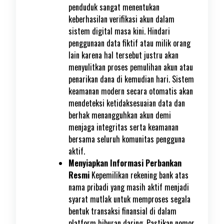
penduduk sangat menentukan
keberhasilan verifikasi akun dalam
sistem digital masa kini. Hindari
penggunaan data fiktif atau milik orang
lain karena hal tersebut justru akan
menyulitkan proses pemulihan akun atau
penarikan dana di kemudian hari. Sistem
keamanan modern secara otomatis akan
mendeteksi ketidaksesuaian data dan
berhak menangguhkan akun demi
menjaga integritas serta keamanan
bersama seluruh komunitas pengguna
aktif.
Menyiapkan Informasi Perbankan
Resmi
Kepemilikan rekening bank atas
nama pribadi yang masih aktif menjadi
syarat mutlak untuk memproses segala
bentuk transaksi finansial di dalam
platform hiburan daring. Pastikan nomor