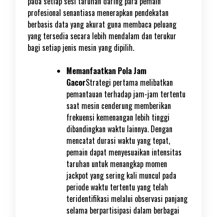
pada setiap sesi taruhan daring para pemain
profesional senantiasa menerapkan pendekatan
berbasis data yang akurat guna membaca peluang
yang tersedia secara lebih mendalam dan terukur
bagi setiap jenis mesin yang dipilih.
Memanfaatkan Pola Jam
Gacor
Strategi pertama melibatkan
pemantauan terhadap jam-jam tertentu
saat mesin cenderung memberikan
frekuensi kemenangan lebih tinggi
dibandingkan waktu lainnya. Dengan
mencatat durasi waktu yang tepat,
pemain dapat menyesuaikan intensitas
taruhan untuk menangkap momen
jackpot yang sering kali muncul pada
periode waktu tertentu yang telah
teridentifikasi melalui observasi panjang
selama berpartisipasi dalam berbagai