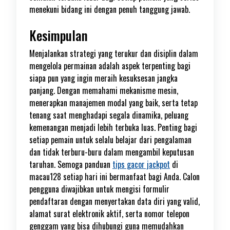
menekuni bidang ini dengan penuh tanggung jawab.
Kesimpulan
Menjalankan strategi yang terukur dan disiplin dalam
mengelola permainan adalah aspek terpenting bagi
siapa pun yang ingin meraih kesuksesan jangka
panjang. Dengan memahami mekanisme mesin,
menerapkan manajemen modal yang baik, serta tetap
tenang saat menghadapi segala dinamika, peluang
kemenangan menjadi lebih terbuka luas. Penting bagi
setiap pemain untuk selalu belajar dari pengalaman
dan tidak terburu-buru dalam mengambil keputusan
taruhan. Semoga panduan
tips gacor jackpot
di
macau128 setiap hari ini bermanfaat bagi Anda. Calon
pengguna diwajibkan untuk mengisi formulir
pendaftaran dengan menyertakan data diri yang valid,
alamat surat elektronik aktif, serta nomor telepon
genggam yang bisa dihubungi guna memudahkan