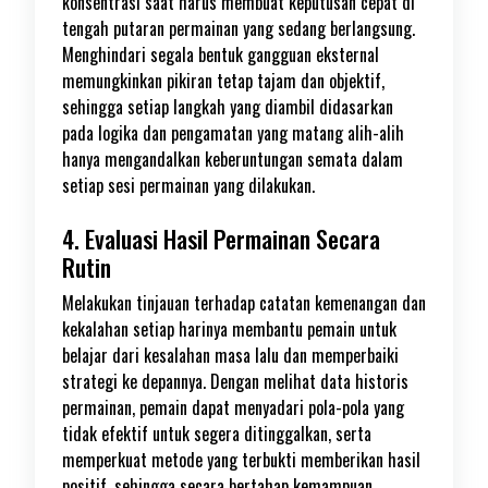
konsentrasi saat harus membuat keputusan cepat di
tengah putaran permainan yang sedang berlangsung.
Menghindari segala bentuk gangguan eksternal
memungkinkan pikiran tetap tajam dan objektif,
sehingga setiap langkah yang diambil didasarkan
pada logika dan pengamatan yang matang alih-alih
hanya mengandalkan keberuntungan semata dalam
setiap sesi permainan yang dilakukan.
4. Evaluasi Hasil Permainan Secara
Rutin
Melakukan tinjauan terhadap catatan kemenangan dan
kekalahan setiap harinya membantu pemain untuk
belajar dari kesalahan masa lalu dan memperbaiki
strategi ke depannya. Dengan melihat data historis
permainan, pemain dapat menyadari pola-pola yang
tidak efektif untuk segera ditinggalkan, serta
memperkuat metode yang terbukti memberikan hasil
positif, sehingga secara bertahap kemampuan