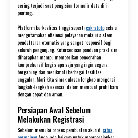
sering terjadi saat pengisian formulir data diri
penting.
Platform berkualitas tinggi seperti
cakratoto
selalu
mengutamakan efisiensi pelayanan melalui sistem
pendaftaran otomatis yang sangat responsif bagi
seluruh pengunjung. Ketersediaan panduan praktis ini
diharapkan mampu memberikan pencerahan
komprehensif bagi siapa saja yang ingin segera
bergabung dan menikmati berbagai fasilitas
unggulan. Mari kita simak ulasan lengkap mengenai
langkah-langkah esensial dalam membuat profil baru
dengan cepat dan aman.
Persiapan Awal Sebelum
Melakukan Registrasi
Sebelum memulai proses pembuatan akun di
situs
permainan
Anda, ada baiknya untuk mempersiapkan