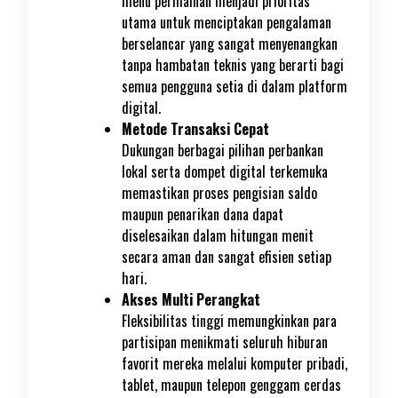
menu permainan menjadi prioritas
utama untuk menciptakan pengalaman
berselancar yang sangat menyenangkan
tanpa hambatan teknis yang berarti bagi
semua pengguna setia di dalam platform
digital.
Metode Transaksi Cepat
Dukungan berbagai pilihan perbankan
lokal serta dompet digital terkemuka
memastikan proses pengisian saldo
maupun penarikan dana dapat
diselesaikan dalam hitungan menit
secara aman dan sangat efisien setiap
hari.
Akses Multi Perangkat
Fleksibilitas tinggi memungkinkan para
partisipan menikmati seluruh hiburan
favorit mereka melalui komputer pribadi,
tablet, maupun telepon genggam cerdas