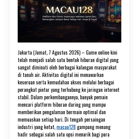
Jakarta (Jumat, 7 Agustus 2026) – Game online kini
telah menjadi salah satu bentuk hiburan digital yang
sangat diminati oleh berbagai kalangan masyarakat
di tanah air. Aktivitas digital ini menawarkan
keseruan serta kemudahan akses melalui berbagai
perangkat pintar yang terhubung ke jaringan internet
stabil. Dalam perkembangannya, banyak pemain
mencari platform hiburan daring yang mampu
memberikan pengalaman bermain optimal dan
memuaskan setiap hari. Di tengah persaingan
industri yang ketat,
macau128
gampang menang
hadir sebagai salah satu opsi menarik bagi para