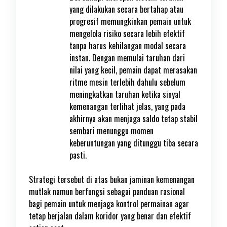
yang dilakukan secara bertahap atau
progresif memungkinkan pemain untuk
mengelola risiko secara lebih efektif
tanpa harus kehilangan modal secara
instan. Dengan memulai taruhan dari
nilai yang kecil, pemain dapat merasakan
ritme mesin terlebih dahulu sebelum
meningkatkan taruhan ketika sinyal
kemenangan terlihat jelas, yang pada
akhirnya akan menjaga saldo tetap stabil
sembari menunggu momen
keberuntungan yang ditunggu tiba secara
pasti.
Strategi tersebut di atas bukan jaminan kemenangan
mutlak namun berfungsi sebagai panduan rasional
bagi pemain untuk menjaga kontrol permainan agar
tetap berjalan dalam koridor yang benar dan efektif