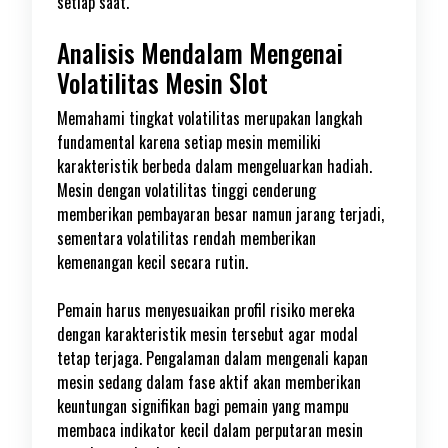
setiap saat.
Analisis Mendalam Mengenai
Volatilitas Mesin Slot
Memahami tingkat volatilitas merupakan langkah
fundamental karena setiap mesin memiliki
karakteristik berbeda dalam mengeluarkan hadiah.
Mesin dengan volatilitas tinggi cenderung
memberikan pembayaran besar namun jarang terjadi,
sementara volatilitas rendah memberikan
kemenangan kecil secara rutin.
Pemain harus menyesuaikan profil risiko mereka
dengan karakteristik mesin tersebut agar modal
tetap terjaga. Pengalaman dalam mengenali kapan
mesin sedang dalam fase aktif akan memberikan
keuntungan signifikan bagi pemain yang mampu
membaca indikator kecil dalam perputaran mesin