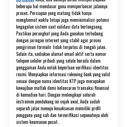
beberapa hal mendasar guna memperlancar jalannya
proses. Persiapan yang matang tidak hanya
menghemat waktu tetapi juga meminimalisir potensi
kegagalan sistem saat validasi data berlangsung.
Pastikan perangkat yang Anda gunakan terhubung
dengan jaringan internet yang stabil agar proses
pengiriman formulir tidak terputus di tengah jalan.
Selain itu, sediakan alamat email aktif serta nomor
telepon seluler pribadi yang selalu berada dalam
genggaman Anda untuk keperluan verifikasi identitas
resmi. Menyiapkan informasi rekening bank yang valid
sesuai dengan nama identitas KTP juga merupakan
kewajiban mutlak demi kelancaran transaksi finansial
di kemudian hari. Dengan melengkapi seluruh
instrumen pendukung ini sejak awal, Anda sudah
separuh jalan menuju kesuksesan memiliki profil
pengguna yang sah dan terverifikasi sepenuhnya oleh
sistem keamanan pusat.